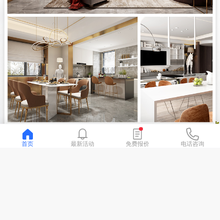
首页
最新活动
免费报价
电话咨询