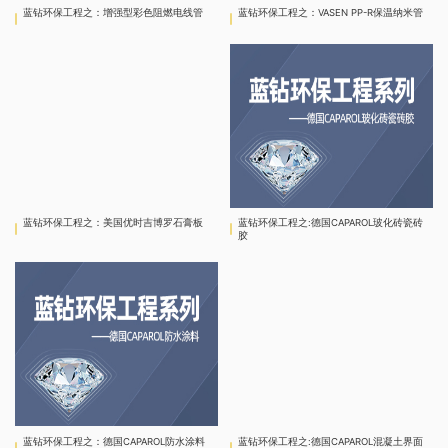
蓝钻环保工程之：增强型彩色阻燃电线管
蓝钻环保工程之：VASEN PP-R保温纳米管
蓝钻环保工程之：美国优时吉博罗石膏板
蓝钻环保工程之:德国CAPAROL玻化砖瓷砖
胶
蓝钻环保工程之：德国CAPAROL防水涂料
蓝钻环保工程之:德国CAPAROL混凝土界面