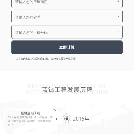
推出蓝钻工程
“四大保障系统”着力打造工程品牌，带
动了整个家装行业的施工水平和管理
水平。