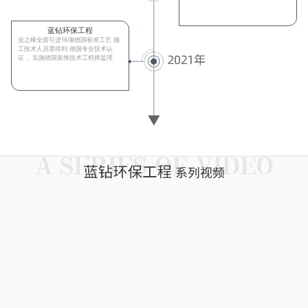
蓝钻环保工程
业之峰全面引进16项德国标准工艺 施
工技术人员需得到 德国专业技术认
证， 实施德国装饰技术工程师监理