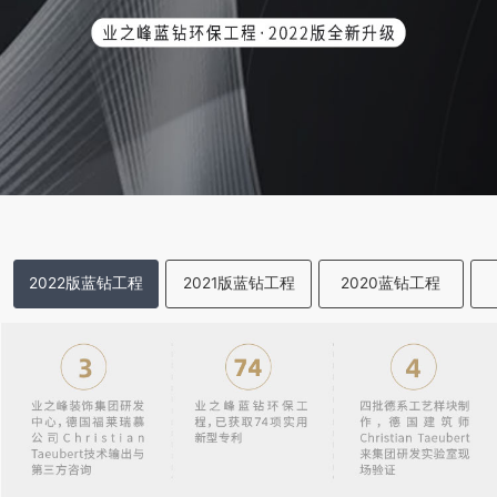
2022版蓝钻工程
2021版蓝钻工程
2020蓝钻工程