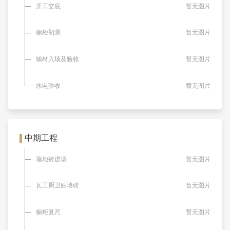
开工交底
暂无图片
橱柜初测
暂无图片
辅材入场及验收
暂无图片
水电验收
暂无图片
中期工程
墙地砖进场
暂无图片
瓦工厨卫贴墙砖
暂无图片
橱柜复尺
暂无图片