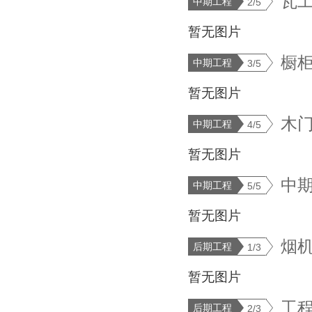
瓦
中期工程
2/5
暂无图片
橱
中期工程
3/5
暂无图片
木
中期工程
4/5
暂无图片
中
中期工程
5/5
暂无图片
烟
后期工程
1/3
暂无图片
工
后期工程
2/3