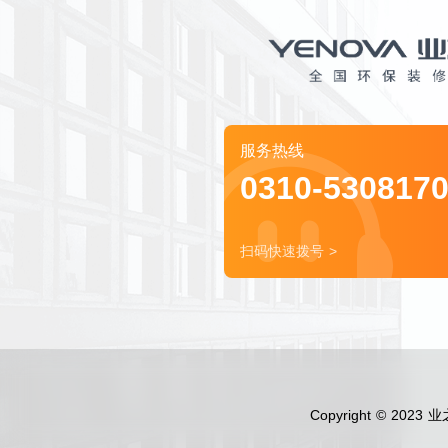
服务热线
0310-530817
扫码快速拨号 >
Copyright © 