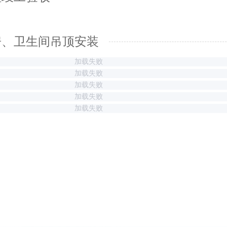
房、卫生间吊顶安装
加载失败
加载失败
加载失败
加载失败
加载失败